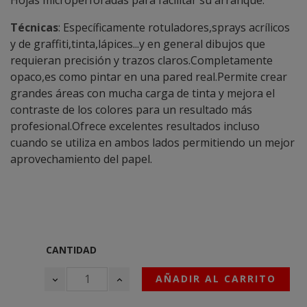
Técnicas
: Específicamente rotuladores,sprays acrílicos
y de graffiti,tinta,lápices...y en general dibujos que
requieran precisión y trazos claros.Completamente
opaco,es como pintar en una pared real.Permite crear
grandes áreas con mucha carga de tinta y mejora el
contraste de los colores para un resultado más
profesional.Ofrece excelentes resultados incluso
cuando se utiliza en ambos lados permitiendo un mejor
aprovechamiento del papel.
CANTIDAD
AÑADIR AL CARRITO