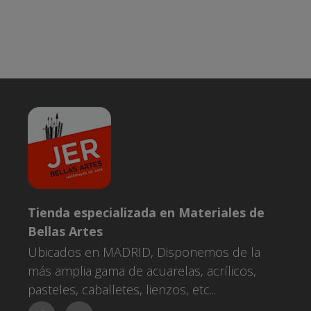
Tienda especializada en Materiales de
Bellas Artes
Ubicados en MADRID, Disponemos de la
más amplia gama de acuarelas, acrílicos,
pasteles, caballetes, lienzos, etc...