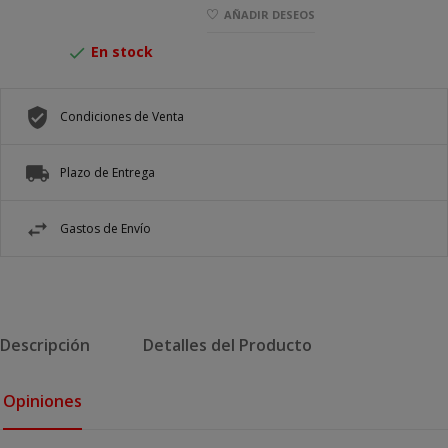
AÑADIR DESEOS
En stock

Condiciones de Venta
Plazo de Entrega
Gastos de Envío
Descripción
Detalles del Producto
Opiniones