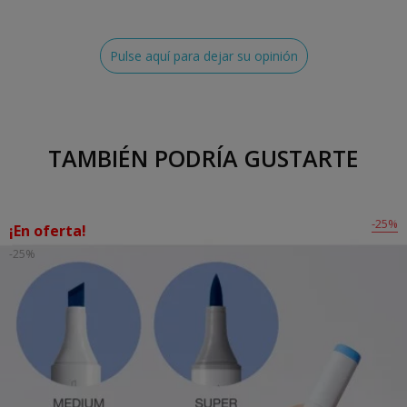
Pulse aquí para dejar su opinión
TAMBIÉN PODRÍA GUSTARTE
-25%
¡En oferta!
-25%